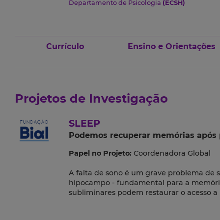
Departamento de Psicologia
(ECSH)
Currículo
Ensino e Orientações
Projetos de Investigação
SLEEP
Podemos recuperar memórias após p
Papel no Projeto:
Coordenadora Global
A falta de sono é um grave problema de s
hipocampo - fundamental para a memória 
subliminares podem restaurar o acesso a