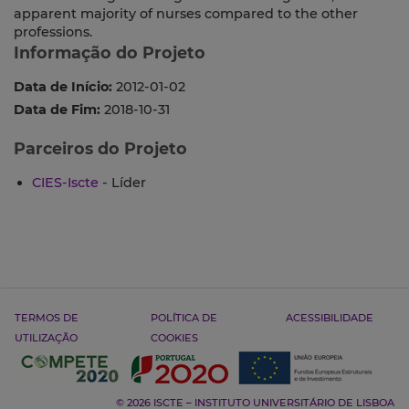
apparent majority of nurses compared to the other
professions.
Informação do Projeto
Data de Início:
2012-01-02
Data de Fim:
2018-10-31
Parceiros do Projeto
CIES-Iscte
- Líder
TERMOS DE
POLÍTICA DE
ACESSIBILIDADE
UTILIZAÇÃO
COOKIES
© 2026 ISCTE – INSTITUTO UNIVERSITÁRIO DE LISBOA