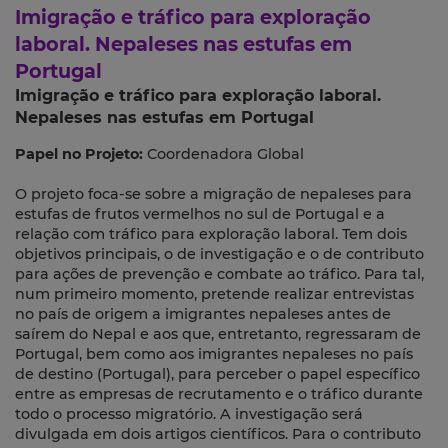
Imigração e tráfico para exploração
laboral. Nepaleses nas estufas em
Portugal
Imigração e tráfico para exploração laboral.
Nepaleses nas estufas em Portugal
Papel no Projeto:
Coordenadora Global
O projeto foca-se sobre a migração de nepaleses para
estufas de frutos vermelhos no sul de Portugal e a
relação com tráfico para exploração laboral. Tem dois
objetivos principais, o de investigação e o de contributo
para ações de prevenção e combate ao tráfico. Para tal,
num primeiro momento, pretende realizar entrevistas
no país de origem a imigrantes nepaleses antes de
saírem do Nepal e aos que, entretanto, regressaram de
Portugal, bem como aos imigrantes nepaleses no país
de destino (Portugal), para perceber o papel específico
entre as empresas de recrutamento e o tráfico durante
todo o processo migratório. A investigação será
divulgada em dois artigos científicos. Para o contributo