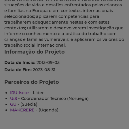
situações de vida e desafios enfrentados pelas crianças
e famílias na Europa e em contextos internacionais
seleccionados; aplicarem competências para
trabalharem adequadamente nestes e com estes
contextos; utilizarem e desenvolverem investigação que
informe o conhecimento e a prática do trabalho com
crianças e famílias vulneráveis; e aplicarem os valores do
trabalho social internacional.
Informação do Projeto
Data de Início:
2013-09-03
Data de Fim:
2023-08-31
Parceiros do Projeto
IRU-Iscte
- Líder
UiS
- Coordenador Técnico (Noruega)
GU
- (Suécia)
MAKERERE
- (Uganda)