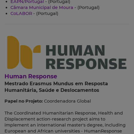
EAPN/Portugal
- (Portugal)
Câmara Municipal de Moura
- (Portugal)
CoLABOR
- (Portugal)
Human Response
Mestrado Erasmus Mundus em Resposta
Humanitária, Saúde e Deslocamentos
Papel no Projeto:
Coordenadora Global
The Coordinated Humanitarian Response, Health and
Displacement action-research project aims to
implement an international master's degree, including
European and African universities - HumanResponse