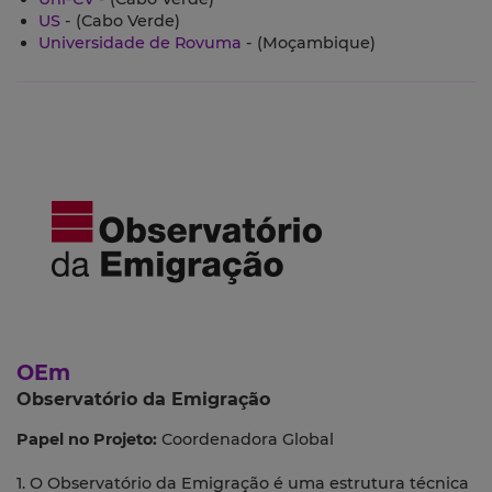
US
- (Cabo Verde)
Universidade de Rovuma
- (Moçambique)
OEm
Observatório da Emigração
Papel no Projeto:
Coordenadora Global
1. O Observatório da Emigração é uma estrutura técnica