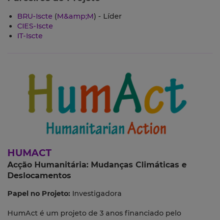
BRU-Iscte
(
M&amp;M
) - Líder
CIES-Iscte
IT-Iscte
HUMACT
Acção Humanitária: Mudanças Climáticas e
Deslocamentos
Papel no Projeto:
Investigadora
HumAct é um projeto de 3 anos financiado pelo