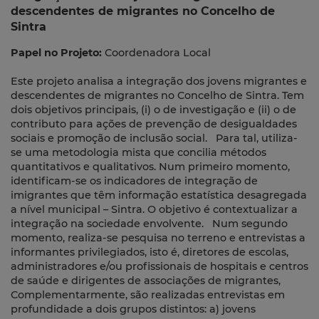
descendentes de migrantes no Concelho de
Sintra
Papel no Projeto:
Coordenadora Local
Este projeto analisa a integração dos jovens migrantes e
descendentes de migrantes no Concelho de Sintra. Tem
dois objetivos principais, (i) o de investigação e (ii) o de
contributo para ações de prevenção de desigualdades
sociais e promoção de inclusão social. Para tal, utiliza-
se uma metodologia mista que concilia métodos
quantitativos e qualitativos. Num primeiro momento,
identificam-se os indicadores de integração de
imigrantes que têm informação estatística desagregada
a nível municipal – Sintra. O objetivo é contextualizar a
integração na sociedade envolvente. Num segundo
momento, realiza-se pesquisa no terreno e entrevistas a
informantes privilegiados, isto é, diretores de escolas,
administradores e/ou profissionais de hospitais e centros
de saúde e dirigentes de associações de migrantes,
Complementarmente, são realizadas entrevistas em
profundidade a dois grupos distintos: a) jovens