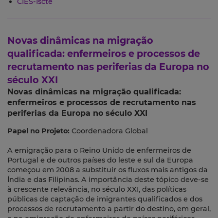
CIES-Iscte
Novas dinâmicas na migração
qualificada: enfermeiros e processos de
recrutamento nas periferias da Europa no
século XXI
Novas dinâmicas na migração qualificada:
enfermeiros e processos de recrutamento nas
periferias da Europa no século XXI
Papel no Projeto:
Coordenadora Global
A emigração para o Reino Unido de enfermeiros de
Portugal e de outros países do leste e sul da Europa
começou em 2008 a substituir os fluxos mais antigos da
Índia e das Filipinas. A importância deste tópico deve-se
à crescente relevância, no século XXI, das políticas
públicas de captação de imigrantes qualificados e dos
processos de recrutamento a partir do destino, em geral,