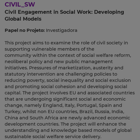
CIVIL_SW
Civil Engagement in Social Work: Developing
Global Models
Papel no Projeto:
Investigadora
This project aims to examine the role of civil society in
supporting vulnerable members of the
community within the context of social welfare reform,
neoliberal policy and new public management
initiatives. Pressures of marketization, austerity and
statutory intervention are challenging policies to
reducing poverty, social inequality and social exclusion
and promoting social cohesion and developing social
capital. The project involves EU and associated countries
that are undergoing significant social and economic
change, namely England, Italy, Portugal, Spain and
Turkey, whilst non EU countries, Brazil, Russia, India,
China and South Africa are newly advanced economic
development countries. The project will enhance the
understanding and knowledge based models of global
sustainable social welfare service delivery.