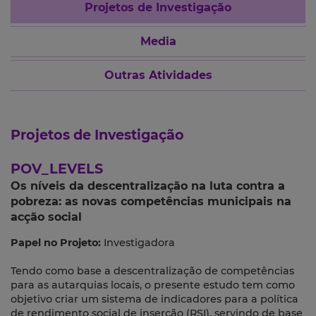
Projetos de Investigação
Media
Outras Atividades
Projetos de Investigação
POV_LEVELS
Os níveis da descentralização na luta contra a
pobreza: as novas competências municipais na
acção social
Papel no Projeto:
Investigadora
Tendo como base a descentralização de competências
para as autarquias locais, o presente estudo tem como
objetivo criar um sistema de indicadores para a política
de rendimento social de inserção (RSI), servindo de base