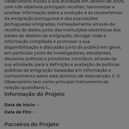
Observatório iniciou a sua atividade em Janeiro de 2009,
com três objetivos principais: recolher, harmonizar e
analisar informação sobre a evolução e as caraterísticas
da emigração portuguesa e das populações
portuguesas emigradas, nomeadamente através da
recolha de dados junto das instituições estatísticas dos
países de destino da emigração; divulgar toda a
informação compilada e promover a sua
disponibilização e discussão junto do público em geral,
em particular junto de investigadores, estudantes,
decisores políticos e jornalistas; contribuir, através da
sua atividade, para a definição e avaliação de políticas
públicas de emigração baseadas em informação e
conhecimento sobre este domínio de intervenção. 5. O
Observatório tem como principal instrumento de
relação quotidiana c...
Informação do Projeto
Data de Início:
--
Data de Fim:
--
Parceiros do Projeto