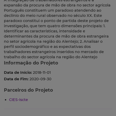
A integração de trabalhadores estrangeiros e a
expansão da procura de mão de obra no sector agrícola
Português constituem um paradoxo atendendo ao
declínio do meio rural observado no século XX. Este
paradoxo constitui o ponto de partida deste projeto de
investigação, que tem quatro dimensões principais: 1.
Identificar as características, intensidade e
determinantes da procura de mão de obra estrangeira
no setor agrícola na região do Alentejo; 2. Analisar o
perfil sociodemográfico e as expectativas dos
trabalhadores estrangeiros inseridos no mercado de
trabalho do sector agrícola na região do Alentejo
Informação do Projeto
Data de Início:
2018-11-01
Data de Fim:
2020-09-30
Parceiros do Projeto
CIES-Iscte