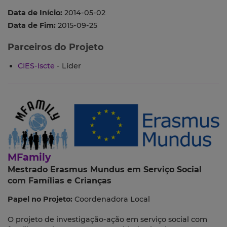
Data de Início:
2014-05-02
Data de Fim:
2015-09-25
Parceiros do Projeto
CIES-Iscte
- Líder
MFamily
Mestrado Erasmus Mundus em Serviço Social
com Famílias e Crianças
Papel no Projeto:
Coordenadora Local
O projeto de investigação-ação em serviço social com