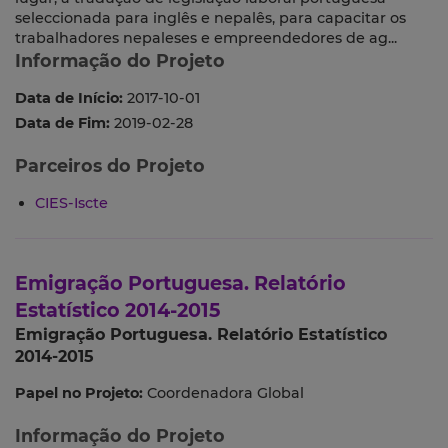
seleccionada para inglês e nepalês, para capacitar os
trabalhadores nepaleses e empreendedores de ag...
Informação do Projeto
Data de Início:
2017-10-01
Data de Fim:
2019-02-28
Parceiros do Projeto
CIES-Iscte
Emigração Portuguesa. Relatório
Estatístico 2014-2015
Emigração Portuguesa. Relatório Estatístico
2014-2015
Papel no Projeto:
Coordenadora Global
Informação do Projeto