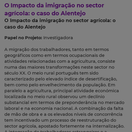
O Impacto da imigração no sector
agrícola: o caso do Alentejo
O Impacto da imigração no sector agrícola: o
caso do Alentejo
Papel no Projeto:
Investigadora
A migração dos trabalhadores, tanto em termos
geográficos como em termos ocupacionais de
atividades relacionadas com a agricultura, consiste
numa das maiores transformações neste sector no
século XX. O meio rural português tem sido
caracterizado pelo elevado índice de desertificação,
bem como pelo envelhecimento da população. Em
paralelo a agricultura, principal atividade económica
localizada no meio rural observou um declínio
substancial em termos de preponderância no mercado
laboral e na economia nacional. A combinação da falta
de mão de obra e a os elevados níveis de concorrência
tem incentivado um processo de reestruturação do
sector agrícola, apostado fortemente na internalização.